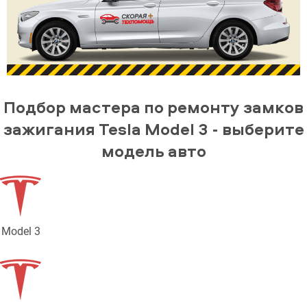
Подбор мастера по ремонту замков
зажигания Tesla Model 3 - выберите
модель авто
Model 3