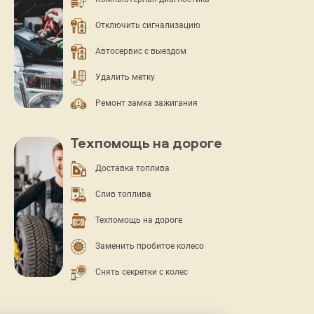
Отключить сигнализацию
Автосервис с выездом
Удалить метку
Ремонт замка зажигания
Техпомощь на дороге
Доставка топлива
Слив топлива
Техпомощь на дороге
Заменить пробитое колесо
Снять секретки с колес