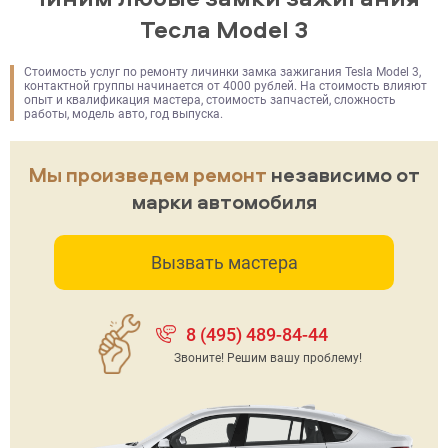
Тесла Model 3
Стоимость услуг по ремонту личинки замка зажигания Tesla Model 3,
контактной группы начинается от 4000 рублей. На стоимость влияют
опыт и квалификация мастера, стоимость запчастей, сложность
работы, модель авто, год выпуска.
Мы произведем ремонт
независимо от
марки автомобиля
Вызвать мастера
8 (495) 489-84-44
Звоните! Решим вашу проблему!