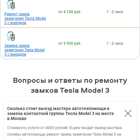
от 4 100 руб.
1 - 2 часа
Ремонт замка
зажигания Тесла Model
3 с выездом
от 3 930 руб.
1 - 2 часа
Замена замка
зажигания Tesla Model
3 с выездом
Вопросы и ответы по ремонту
замков Tesla Model 3
Сколько стоит выезд мастера автотехпомощи и
замена контактной группы Тесла Model 3 на месте
в Москве
Стоимость услуги от 4000 рублей. В цену входит выезд мастера
службы автопомощи, ремонт замка зажигания Tesla Model 3 на