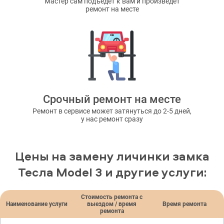
Мастер сам подъедет к вам и произведет
ремонт на месте
Срочный ремонт на месте
Ремонт в сервисе может затянуться до 2-5 дней,
у нас ремонт сразу
Цены на замену личинки замка
Тесла Model 3 и другие услуги:
Стоимость ремонта с
Наименование услуги
выездом / время
Время ремонта
ремонта