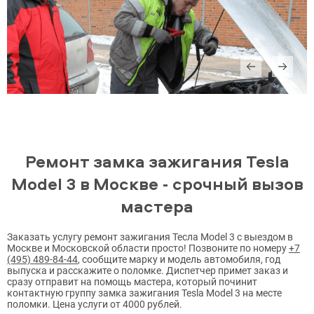
Ремонт замка зажигания Tesla
Model 3 в Москве - срочный вызов
мастера
Заказать услугу ремонт зажигания Тесла Model 3 с выездом в
Москве и Московской области просто! Позвоните по номеру
+7
(495) 489-84-44
, сообщите марку и модель автомобиля, год
выпуска и расскажите о поломке. Диспетчер примет заказ и
сразу отправит на помощь мастера, который починит
контактную группу замка зажигания Tesla Model 3 на месте
поломки. Цена услуги от 4000 рублей.