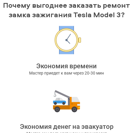
Почему выгоднее заказать ремонт
замка зажигания Tesla Model 3?
Экономия времени
Мастер приедет к вам через 20-30 мин
Экономия денег на эвакуатор