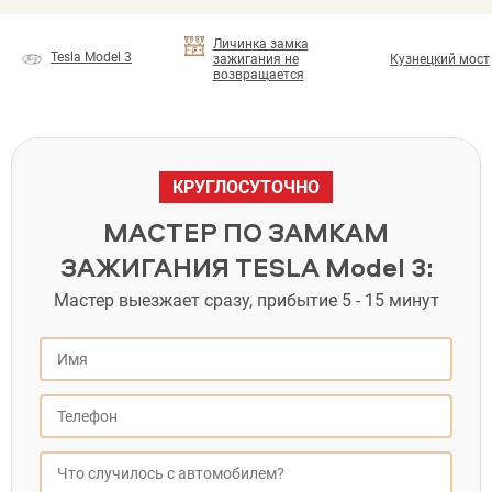
Личинка замка
Tesla Model 3
зажигания не
Кузнецкий мост
возвращается
КРУГЛОСУТОЧНО
МАСТЕР ПО ЗАМКАМ
ЗАЖИГАНИЯ TESLA Model 3:
Мастер выезжает сразу, прибытие 5 - 15 минут