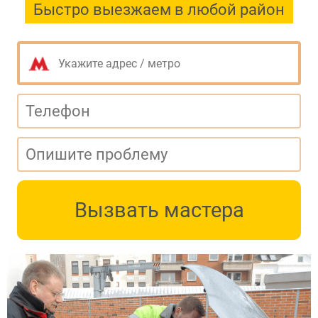
Быстро выезжаем в любой район
Вызвать мастера